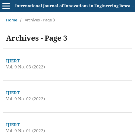
International Journal of Innovations in Engineering Research and Technology
Home
/
Archives - Page 3
Archives - Page 3
IJIERT
Vol. 9 No. 03 (2022)
IJIERT
Vol. 9 No. 02 (2022)
IJIERT
Vol. 9 No. 01 (2022)