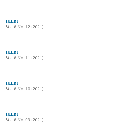
IJIERT
Vol. 8 No. 12 (2021)
IJIERT
Vol. 8 No. 11 (2021)
IJIERT
Vol. 8 No. 10 (2021)
IJIERT
Vol. 8 No. 09 (2021)