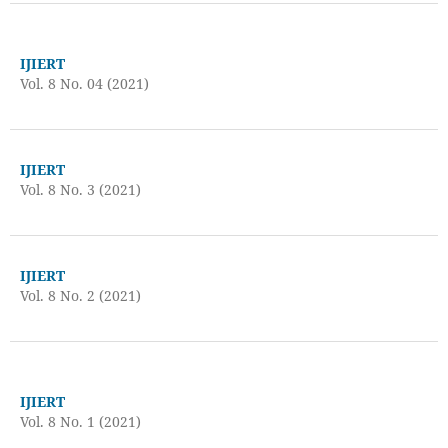
IJIERT
Vol. 8 No. 04 (2021)
IJIERT
Vol. 8 No. 3 (2021)
IJIERT
Vol. 8 No. 2 (2021)
IJIERT
Vol. 8 No. 1 (2021)