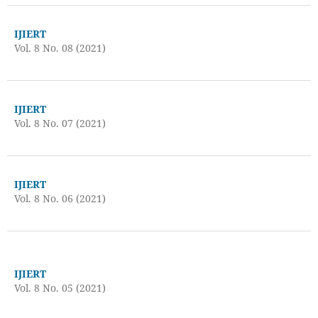
IJIERT
Vol. 8 No. 08 (2021)
IJIERT
Vol. 8 No. 07 (2021)
IJIERT
Vol. 8 No. 06 (2021)
IJIERT
Vol. 8 No. 05 (2021)