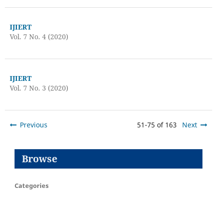
IJIERT
Vol. 7 No. 4 (2020)
IJIERT
Vol. 7 No. 3 (2020)
Previous
51-75 of 163
Next
Browse
Categories