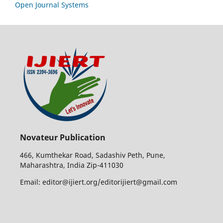
Open Journal Systems
Novateur Publication
466, Kumthekar Road, Sadashiv Peth, Pune,
Maharashtra, India Zip-411030
Email: editor@ijiert.org/editorijiert@gmail.com