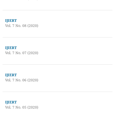
IJIERT
Vol. 7 No. 08 (2020)
IJIERT
Vol. 7 No. 07 (2020)
IJIERT
Vol. 7 No. 06 (2020)
IJIERT
Vol. 7 No. 05 (2020)