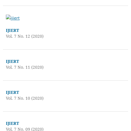
IJIERT
Vol. 7 No. 12 (2020)
IJIERT
Vol. 7 No. 11 (2020)
IJIERT
Vol. 7 No. 10 (2020)
IJIERT
Vol. 7 No. 09 (2020)