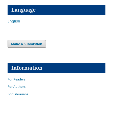
Language
English
Make a Submission
Information
For Readers
For Authors
For Librarians